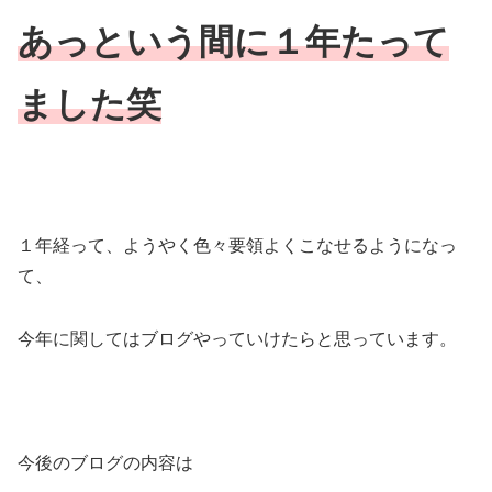
あっという間に１年たって
ました笑
１年経って、ようやく色々要領よくこなせるようになっ
て、
今年に関してはブログやっていけたらと思っています。
今後のブログの内容は