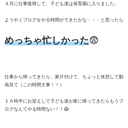
４月に仕事復帰して、子ども達は保育園に入りました。
ようやくブログをやる時間ができたかな・・・と思ったら
めっちゃ忙しかった
😨
仕事から帰ってきたら、家片付けて、ちょっと休憩して動
画見て（この時間大事！！）
１６時半にお迎えして子ども達が家に帰ってきたらもうブ
ログなんてやる時間ない！！😱