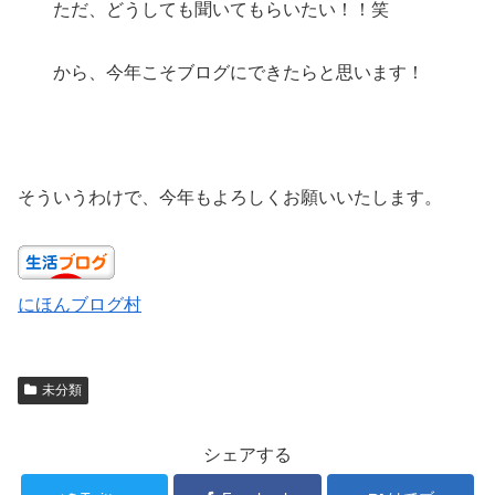
ただ、どうしても聞いてもらいたい！！笑
から、今年こそブログにできたらと思います！
そういうわけで、今年もよろしくお願いいたします。
にほんブログ村
未分類
シェアする