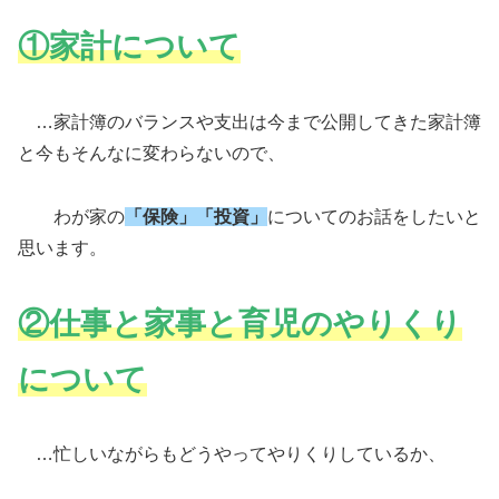
①家計について
…家計簿のバランスや支出は今まで公開してきた家計簿
と今もそんなに変わらないので、
わが家の
「保険」「投資」
についてのお話をしたいと
思います。
②仕事と家事と育児のやりくり
について
…忙しいながらもどうやってやりくりしているか、