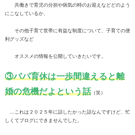
共働きで育児の分担や病気の時のお迎えなどどのよう
にこなしているか、
その他子育て世帯に有益な制度について、子育ての便
利グッズなど
オススメの情報を公開していきたいです。
③
パパ育休は一歩間違えると離
婚の危機だよという話
（笑）
…これは２０２５年に話したかった話なんですけど、忙
しくてブログにできませんでした。