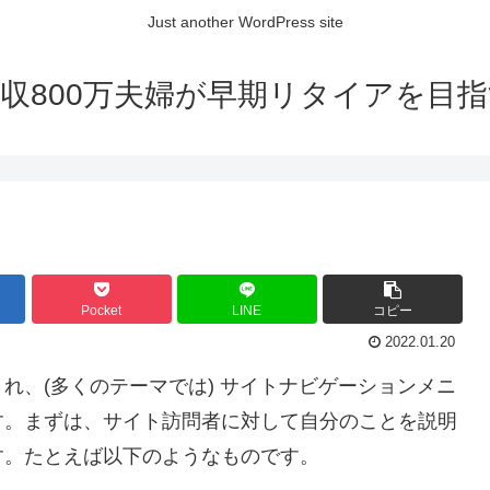
Just another WordPress site
収800万夫婦が早期リタイアを目
Pocket
LINE
コピー
2022.01.20
れ、(多くのテーマでは) サイトナビゲーションメニ
す。まずは、サイト訪問者に対して自分のことを説明
す。たとえば以下のようなものです。