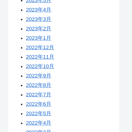
2023年5月
2023年4月
2023年3月
2023年2月
2023年1月
2022年12月
2022年11月
2022年10月
2022年9月
2022年8月
2022年7月
2022年6月
2022年5月
2022年4月