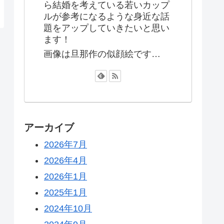
ら結婚を考えている若いカップ
ルが参考になるような身近な話
題をアップしていきたいと思い
ます！
画像は旦那作の似顔絵です…
アーカイブ
2026年7月
2026年4月
2026年1月
2025年1月
2024年10月