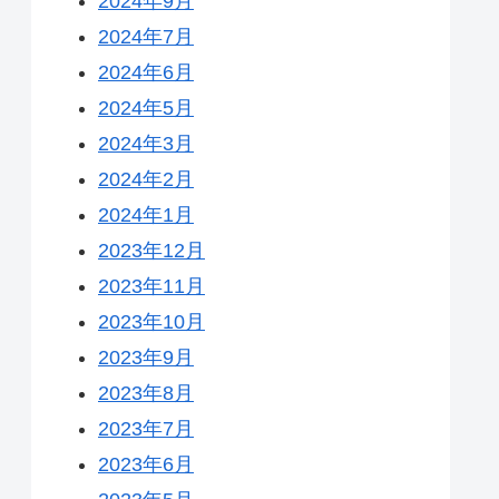
2024年9月
2024年7月
2024年6月
2024年5月
2024年3月
2024年2月
2024年1月
2023年12月
2023年11月
2023年10月
2023年9月
2023年8月
2023年7月
2023年6月