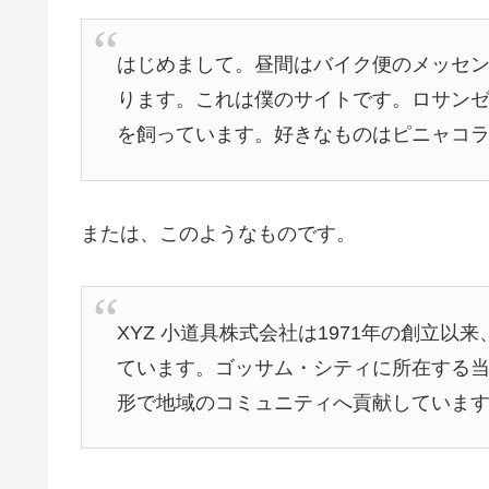
はじめまして。昼間はバイク便のメッセ
ります。これは僕のサイトです。ロサン
を飼っています。好きなものはピニャコ
または、このようなものです。
XYZ 小道具株式会社は1971年の創立
ています。ゴッサム・シティに所在する当社
形で地域のコミュニティへ貢献していま