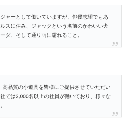
ンジャーとして働いていますが、俳優志望でもあ
ゼルスに住み、ジャックという名前のかわいい犬
ラーダ、そして通り雨に濡れること。
以来、高品質の小道具を皆様にご提供させていただい
では2,000名以上の社員が働いており、様々な
す。