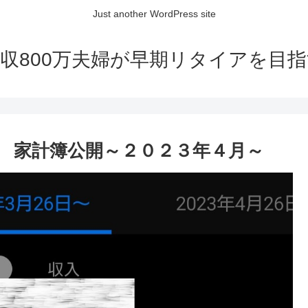
Just another WordPress site
収800万夫婦が早期リタイアを目
 家計簿公開～２０２３年４月～