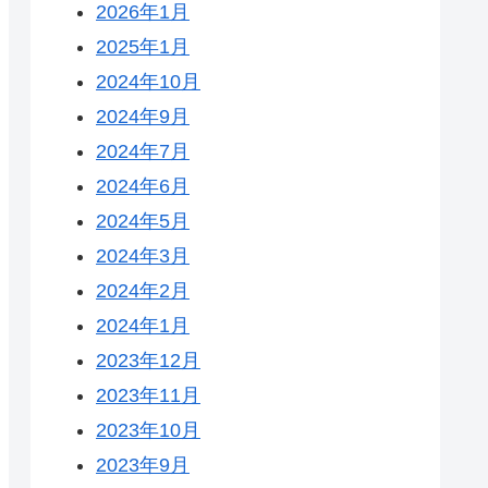
2026年1月
2025年1月
2024年10月
2024年9月
2024年7月
2024年6月
2024年5月
2024年3月
2024年2月
2024年1月
2023年12月
2023年11月
2023年10月
2023年9月