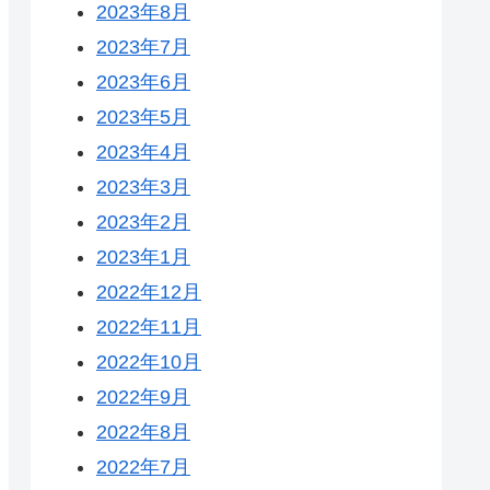
2023年8月
2023年7月
2023年6月
2023年5月
2023年4月
2023年3月
2023年2月
2023年1月
2022年12月
2022年11月
2022年10月
2022年9月
2022年8月
2022年7月