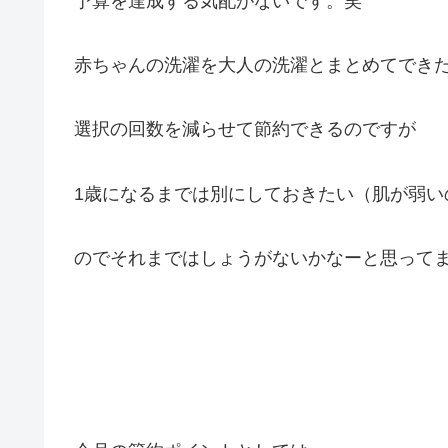
予算を達成する気配がないです。笑
赤ちゃんの洗濯を大人の洗濯とまとめてでき
選択の回数を減らせて節約できるのですが
1歳になるまでは別にしておきたい（肌が弱い
のでそれまではしょうがないかなーと思って