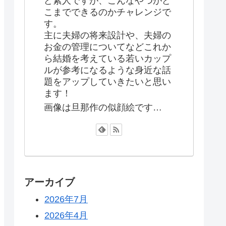
ど素人ですが、こんなやつがど
こまでできるのかチャレンジで
す。
主に夫婦の将来設計や、夫婦の
お金の管理についてなどこれか
ら結婚を考えている若いカップ
ルが参考になるような身近な話
題をアップしていきたいと思い
ます！
画像は旦那作の似顔絵です…
アーカイブ
2026年7月
2026年4月