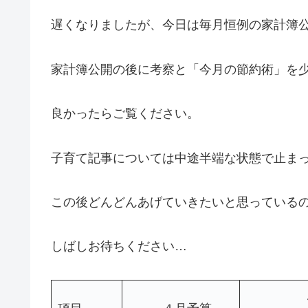
遅くなりましたが、今日は毎月恒例の家計簿
家計簿公開の後に考察と「今月の節約術」を
良かったらご覧ください。
子育て記事については中途半端な状態で止ま
この後どんどんあげていきたいと思っている
しばしお待ちください…
４