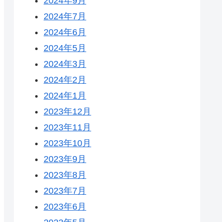
2024年9月
2024年7月
2024年6月
2024年5月
2024年3月
2024年2月
2024年1月
2023年12月
2023年11月
2023年10月
2023年9月
2023年8月
2023年7月
2023年6月