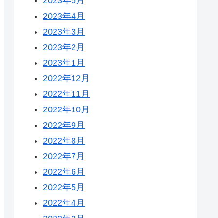
2023年5月
2023年4月
2023年3月
2023年2月
2023年1月
2022年12月
2022年11月
2022年10月
2022年9月
2022年8月
2022年7月
2022年6月
2022年5月
2022年4月