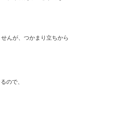
ませんが、つかまり立ちから
なるので、