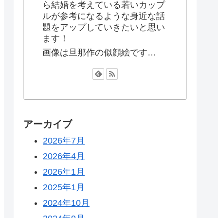
ら結婚を考えている若いカップ
ルが参考になるような身近な話
題をアップしていきたいと思い
ます！
画像は旦那作の似顔絵です…
アーカイブ
2026年7月
2026年4月
2026年1月
2025年1月
2024年10月